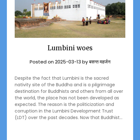
Lumbini woes
Posted on
2025-03-13
by
बसन्त महर्जन
Despite the fact that Lumbini is the sacred
nativity site of the Buddha and is a pilgrimage
destination for Buddhists and others from all over
the world, the place has not been developed as
expected. The reason is the politicization and
corruption in the Lumbini Development Trust
(LDT) over the past decades. Now that Buddhist…