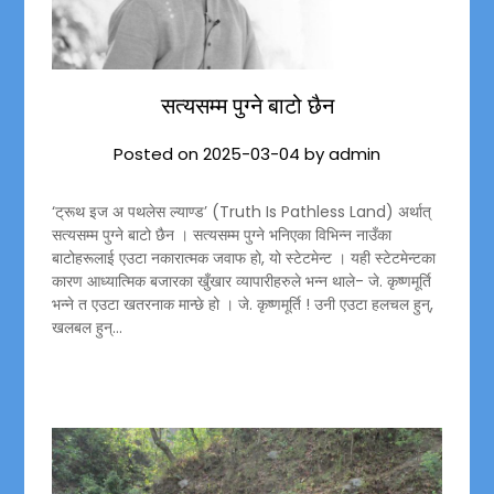
सत्यसम्म पुग्ने बाटो छैन
Posted on
2025-03-04
by
admin
‘ट्रूथ इज अ पथलेस ल्याण्ड’ (Truth Is Pathless Land) अर्थात्
सत्यसम्म पुग्ने बाटो छैन । सत्यसम्म पुग्ने भनिएका विभिन्न नाउँका
बाटोहरूलाई एउटा नकारात्मक जवाफ हो, यो स्टेटमेन्ट । यही स्टेटमेन्टका
कारण आध्यात्मिक बजारका खुँखार व्यापारीहरुले भन्न थाले- जे. कृष्णमूर्ति
भन्ने त एउटा खतरनाक मान्छे हो । जे. कृष्णमूर्ति ! उनी एउटा हलचल हुन्,
खलबल हुन्…