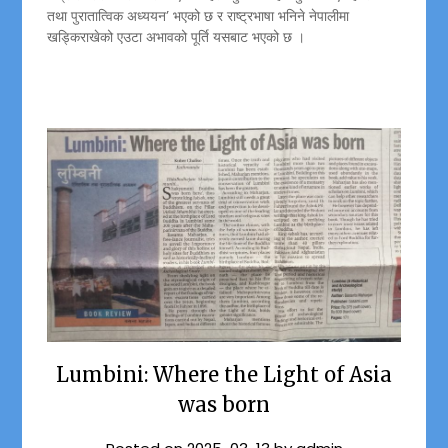
तथा पुरातात्विक अध्ययन’ भएको छ र राष्ट्रभाषा भनिने नेपालीमा
खड्किराखेको एउटा अभावको पूर्ति यसबाट भएको छ ।
Lumbini: Where the Light of Asia
was born