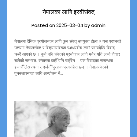
नेपालका लागि इस्वीसंवत्
Posted on
2025-03-04
by
admin
नेपालमा दैनिक प्रयोजनका लागि कुन संवत् उपयुक्त होला ? यस प्रश्नको
उत्तरमा नेपालसंवत् र विक्रमसंवत्का पक्षधरबीच लामो समयदेखि विवाद
चल्दै आएको छ । कुनै पनि संवत्को प्रयोगका लागि भनेर यति लामो विवाद
चलेको सम्भवतः संसारमा कहीँ पनि पाइँदैन । यस विवादका सम्बन्धमा
हजारौँ लेखरचना र दर्जनौँ पुस्तक प्रकाशित छन् । नेपालसंवत्को
पुनस्र्थापनाका लागि आन्दोलन नै…