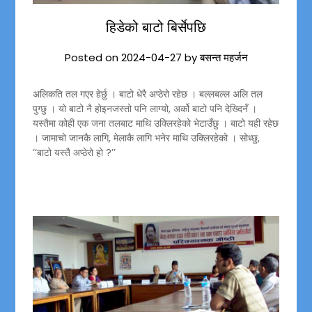
हिडेको बाटो बिर्सेपछि
Posted on
2024-04-27
by
बसन्त महर्जन
अलिकति तल गएर हेर्छु । बाटो धेरै अप्ठेरो रहेछ । बल्लबल्ल अलि तल
पुग्छु । यो बाटो नै होइनजस्तो पनि लाग्यो, अर्को बाटो पनि देख्दिनँ ।
यस्तैमा कोही एक जना तलबाट माथि उक्लिरहेको भेटाउँछु । बाटो यही रहेछ
। जामाचो जानकै लागि, मेलाकै लागि भनेर माथि उक्लिरहेको । सोध्छु,
‘‘बाटो यस्तै अप्ठेरो हो ?’’