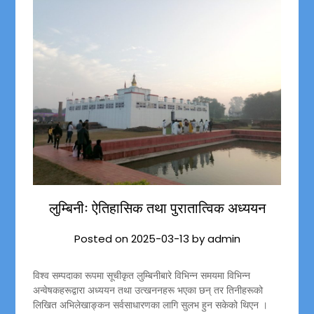
लुम्बिनीः ऐतिहासिक तथा पुरातात्विक अध्ययन
Posted on
2025-03-13
by
admin
विश्व सम्पदाका रूपमा सूचीकृत लुम्बिनीबारे विभिन्न समयमा विभिन्न
अन्वेषकहरूद्वारा अध्ययन तथा उत्खननहरू भएका छन् तर तिनीहरूको
लिखित अभिलेखाङ्कन सर्वसाधारणका लागि सुलभ हुन सकेको थिएन ।