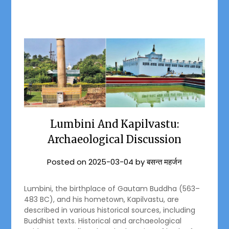
Lumbini And Kapilvastu:
Archaeological Discussion
Posted on
2025-03-04
by
बसन्त महर्जन
Lumbini, the birthplace of Gautam Buddha (563–
483 BC), and his hometown, Kapilvastu, are
described in various historical sources, including
Buddhist texts. Historical and archaeological