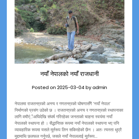
नयाँ नेपालको नयाँ राजधानी
Posted on
2025-03-04
by
admin
नेपालमा राजतन्त्रको अन्त्य र गणतन्त्रको घोषणासँगै ‘नयाँ नेपाल’
निर्माणको प्रसंग उठेको छ । राजतन्त्रको अन्त्य र गणतन्त्रको स्थापनाका
लागि वषौर्ंैअघिदेखि संघर्ष गरिरहेका जनताको चाहना स्वयंमा नयाँ
नेपालको स्थापना हो । सैद्धान्तिक रूपमा नयाँ नेपालको स्थापना भए पनि
व्यावहारिक रूपमा यसले मूर्तरूप लिन सकिरहेको छैन । अतः त्यस्ता थुप्रै
मुद्दामाथि छलफल गर्नुपर्छ, जसले नयाँ नेपाललाई मूर्तरूप…