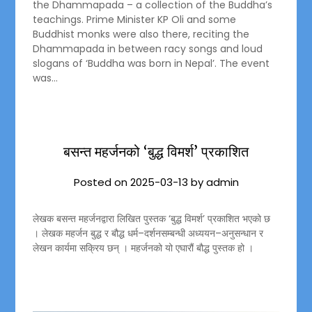
the Dhammapada – a collection of the Buddha’s
teachings. Prime Minister KP Oli and some
Buddhist monks were also there, reciting the
Dhammapada in between racy songs and loud
slogans of ‘Buddha was born in Nepal’. The event
was…
बसन्त महर्जनको ‘बुद्ध विमर्श’ प्रकाशित
Posted on
2025-03-13
by
admin
लेखक बसन्त महर्जनद्वारा लिखित पुस्तक ‘बुद्ध विमर्श’ प्रकाशित भएको छ
। लेखक महर्जन बुद्ध र बौद्ध धर्म–दर्शनसम्बन्धी अध्ययन–अनुसन्धान र
लेखन कार्यमा सक्रिय छन् । महर्जनको यो एघारौं बौद्ध पुस्तक हो ।