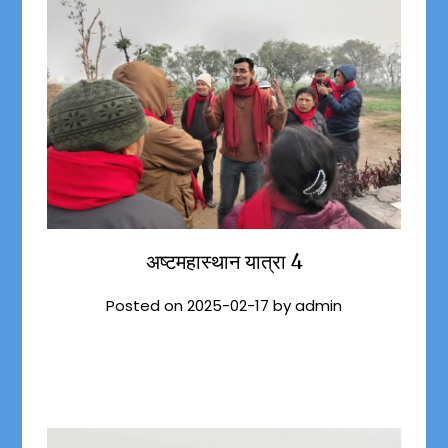
अष्टमहास्थान यात्रा 4
Posted on
2025-02-17
by
admin