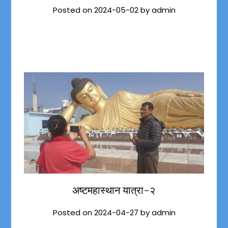
Posted on
2024-05-02
by
admin
अष्टमहास्थान यात्रा-२
Posted on
2024-04-27
by
admin