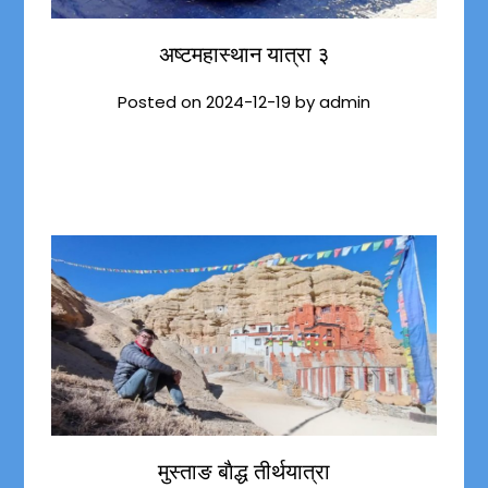
अष्टमहास्थान यात्रा ३
Posted on
2024-12-19
by
admin
मुस्ताङ बाैद्ध तीर्थयात्रा