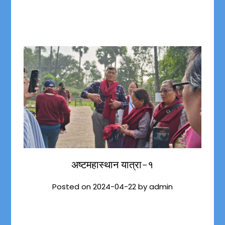
अष्टमहास्थान यात्रा-१
Posted on
2024-04-22
by
admin