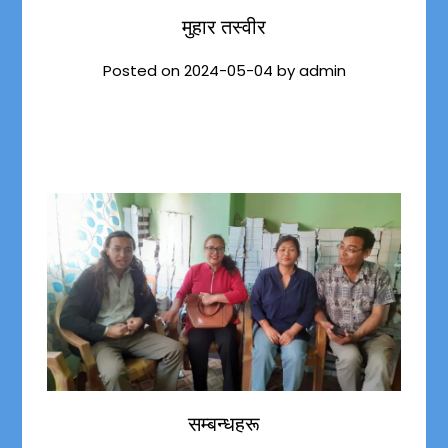
मुहार तस्वीर
Posted on
2024-05-04
by
admin
सम्बन्धहरू