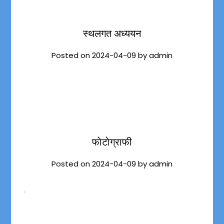
स्थलगत अध्ययन
Posted on
2024-04-09
by
admin
फाेटाेग्राफी
Posted on
2024-04-09
by
admin
.