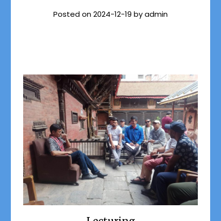
Posted on
2024-12-19
by
admin