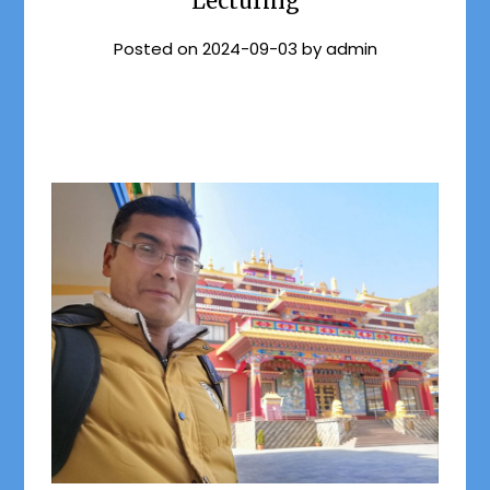
Lecturing
Posted on
2024-09-03
by
admin