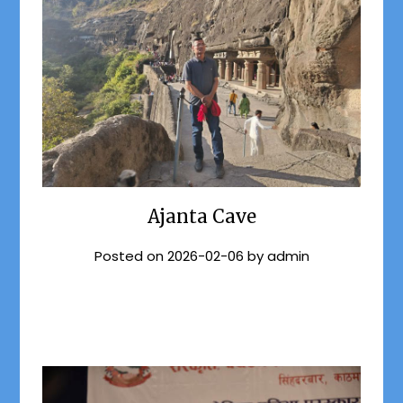
Ajanta Cave
Posted on
2026-02-06
by
admin