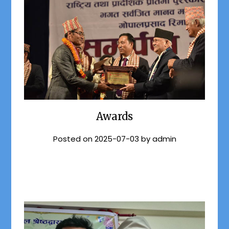
Awards
Posted on
2025-07-03
by
admin