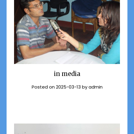
in media
Posted on
2025-03-13
by
admin