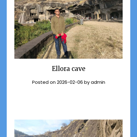
Ellora cave
Posted on
2026-02-06
by
admin