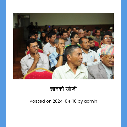
ज्ञानकाे खाेजी
Posted on
2024-04-16
by
admin