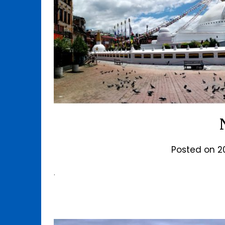
Posted on
2
.