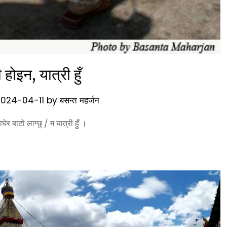
 होइन, यात्री हुँ
2024-04-11
by
बसन्त महर्जन
घेर बाटो लाग्छु / म यात्री हुँ ।