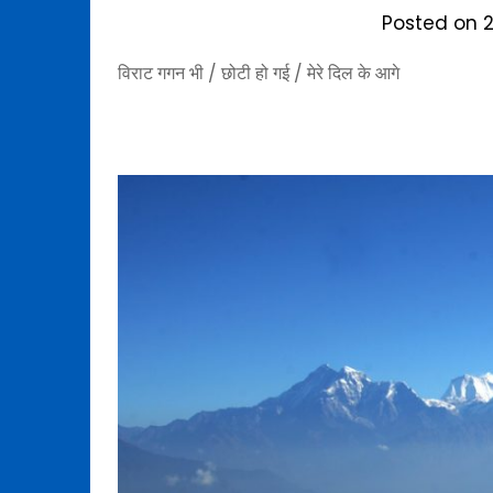
Posted on
विराट गगन भी / छोटी हो गई / मेरे दिल के आगे