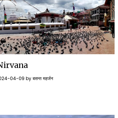
Nirvana
024-04-09
by
बसन्त महर्जन