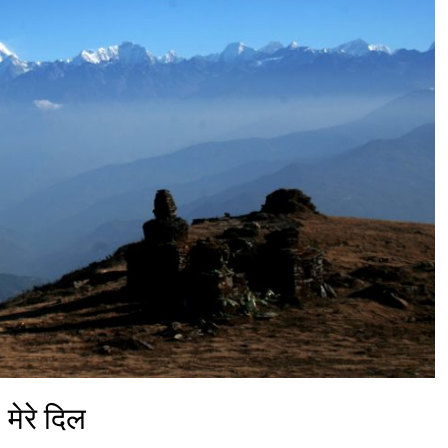
मेरे दिल