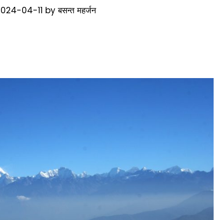
2024-04-11
by
बसन्त महर्जन