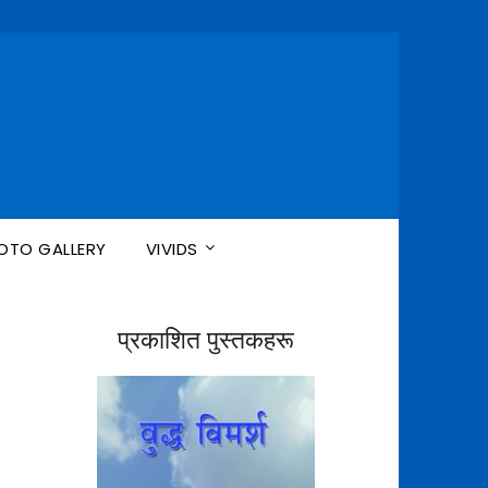
n
OTO GALLERY
VIVIDS
प्रकाशित पुस्तकहरू