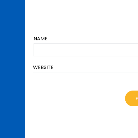
NAME
WEBSITE