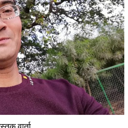
ुस्तक वार्ता