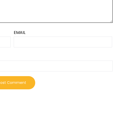
EMAIL