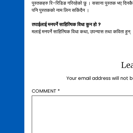
पुस्तकहरु रि–रिडिङ गरिरहेको छु । ससाना पुस्तक भए दिनकै दु
पनि पुस्तकको नाम लिन सकिंदैन ।
तपाईलाई मनपर्ने साहित्यिक विधा कुन हो ?
मलाई मनपर्ने साहित्यिक विधा कथा, उपन्यास तथा कविता हुन् 
Lea
Your email address will not b
COMMENT
*