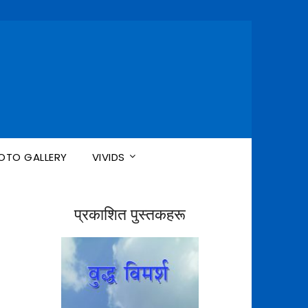
n
OTO GALLERY
VIVIDS
प्रकाशित पुस्तकहरू