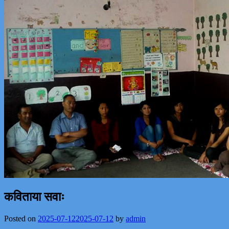
कविताया सवाः
Posted on
2025-07-12
2025-07-12
by
admin